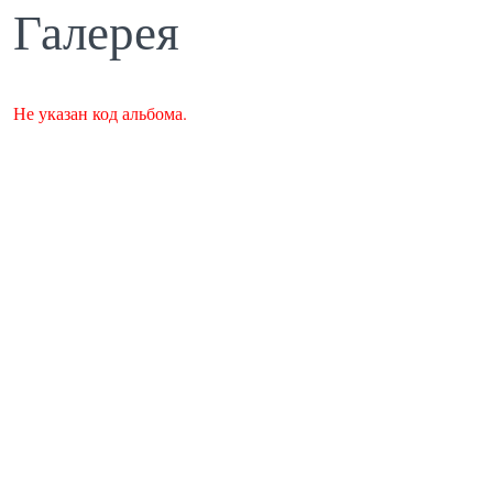
Галерея
Не указан код альбома.