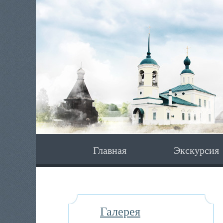
Главная
Экскурсия
Галерея