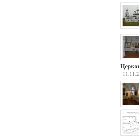
Церков
11.11.