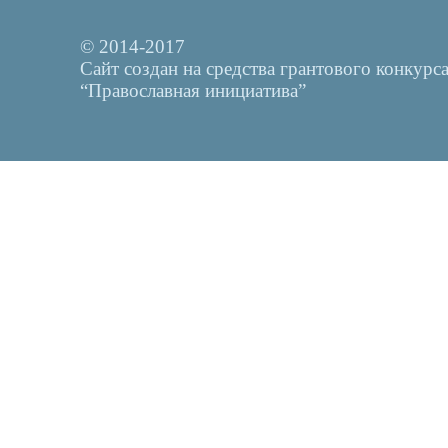
© 2014-2017
Сайт создан на средства грантового конкурс
“Православная инициатива”