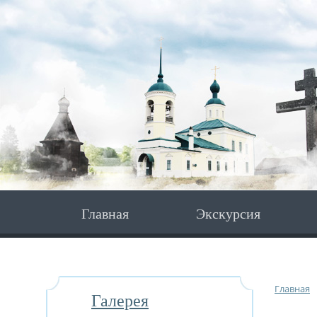
Главная
Экскурсия
Главная
Галерея