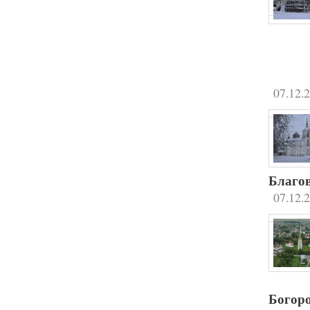
07.12.
Благов
07.12.
Богор