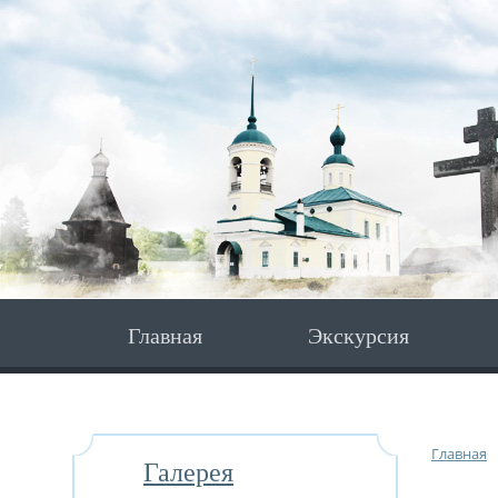
Главная
Экскурсия
Главная
Галерея