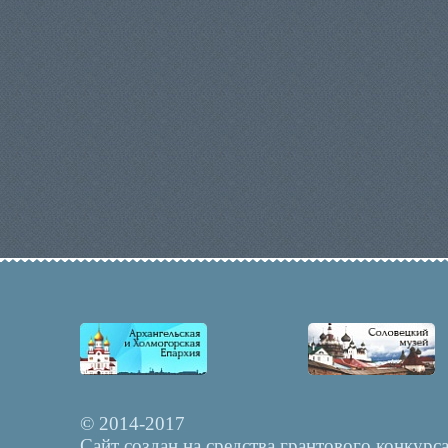
© 2014-2017
Сайт создан на средства грантового конкурс