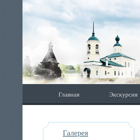
Главная
Экскурсия
Галерея