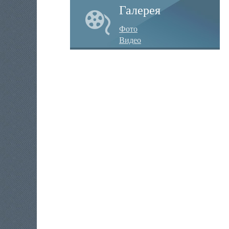
Галерея
Фото
Видео