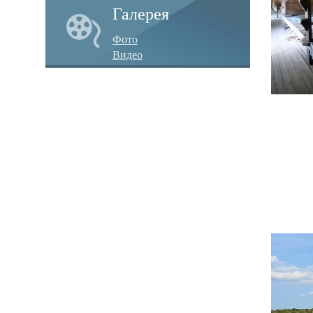
Галерея
Фото
Видео