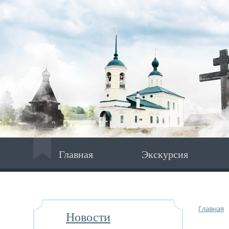
Главная
Экскурсия
Главная
Новости