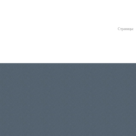
Страницы: